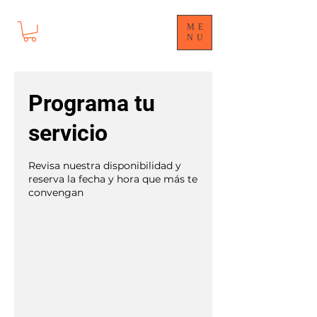
ME
NU
Programa tu
servicio
Revisa nuestra disponibilidad y
reserva la fecha y hora que más te
convengan