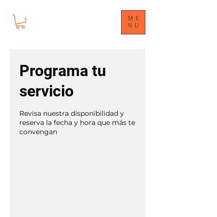
ME
NU
Programa tu
servicio
Revisa nuestra disponibilidad y
reserva la fecha y hora que más te
convengan